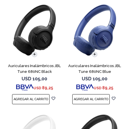
Auriculares Inalámbricos JBL
Auriculares Inalámbricos JBL
Tune 680NC Black
Tune 680NC Blue
USD
105,00
USD
105,00
89,25
89,25
USD
USD