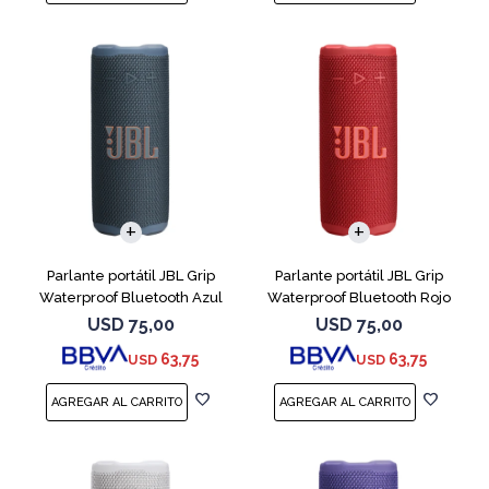
Parlante portátil JBL Grip
Parlante portátil JBL Grip
Waterproof Bluetooth Azul
Waterproof Bluetooth Rojo
USD
75,00
USD
75,00
63,75
63,75
USD
USD