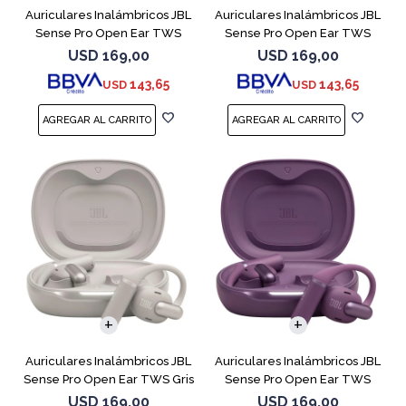
Auriculares Inalámbricos JBL
Auriculares Inalámbricos JBL
Sense Pro Open Ear TWS
Sense Pro Open Ear TWS
Blanco
Negro
USD
169,00
USD
169,00
143,65
143,65
USD
USD
Auriculares Inalámbricos JBL
Auriculares Inalámbricos JBL
Sense Pro Open Ear TWS Gris
Sense Pro Open Ear TWS
Purple
USD
169,00
USD
169,00