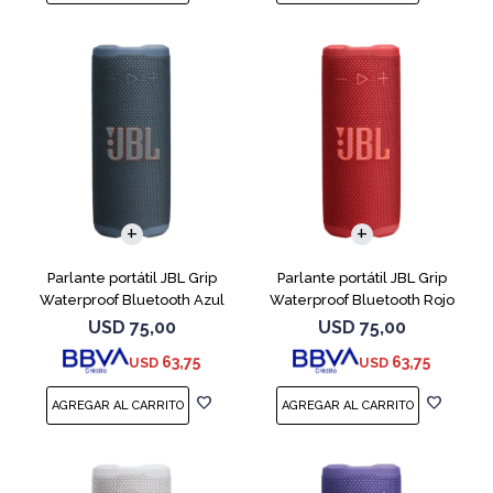
Parlante portátil JBL Grip
Parlante portátil JBL Grip
Waterproof Bluetooth Azul
Waterproof Bluetooth Rojo
USD
75,00
USD
75,00
63,75
63,75
USD
USD