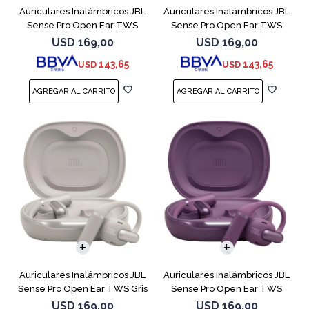
Auriculares Inalámbricos JBL
Auriculares Inalámbricos JBL
Sense Pro Open Ear TWS
Sense Pro Open Ear TWS
Blanco
Negro
USD
169,00
USD
169,00
143,65
143,65
USD
USD
Auriculares Inalámbricos JBL
Auriculares Inalámbricos JBL
Sense Pro Open Ear TWS Gris
Sense Pro Open Ear TWS
Purple
USD
169,00
USD
169,00