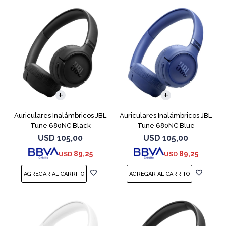
Auriculares Inalámbricos JBL
Auriculares Inalámbricos JBL
Tune 680NC Black
Tune 680NC Blue
USD
105,00
USD
105,00
89,25
89,25
USD
USD