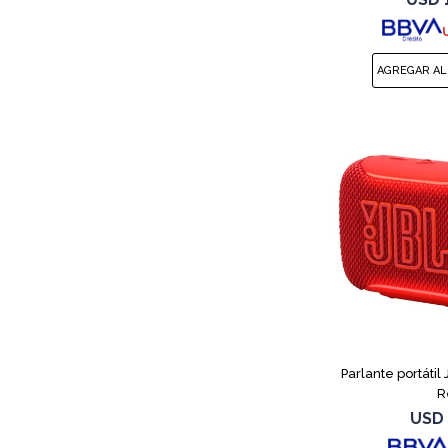
Parlante portátil
R
USD