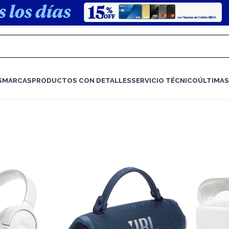
S
MARCAS
PRODUCTOS CON DETALLES
SERVICIO TÉCNICO
ÚLTIMAS