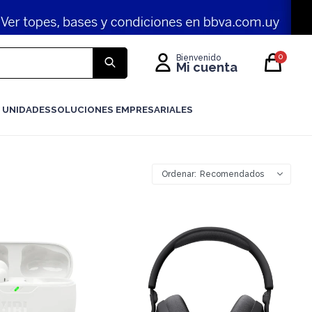
0
 UNIDADES
SOLUCIONES EMPRESARIALES
Recomendados