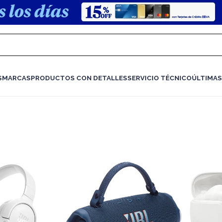
S
MARCAS
PRODUCTOS CON DETALLES
SERVICIO TÉCNICO
ÚLTIMAS