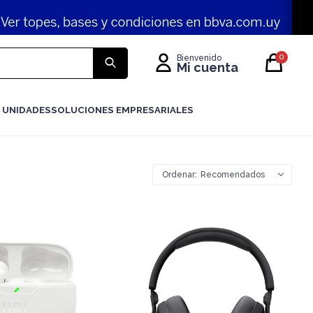
0
 UNIDADES
SOLUCIONES EMPRESARIALES
Recomendados