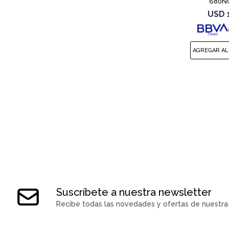
680NC
USD
Suscríbete a nuestra newsletter
Recibe todas las novedades y ofertas de nuestra 