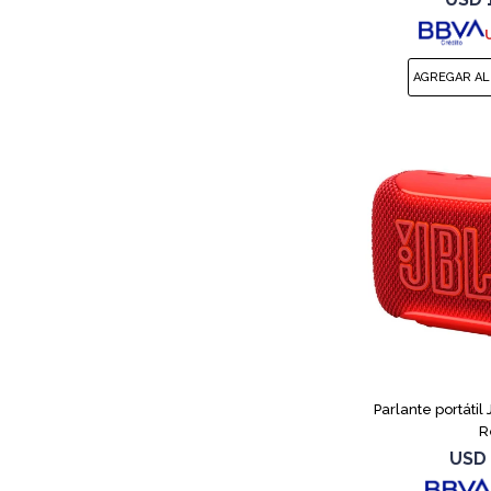
Parlante portátil
R
USD