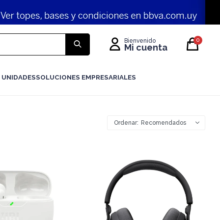
0
 UNIDADES
SOLUCIONES EMPRESARIALES
Recomendados