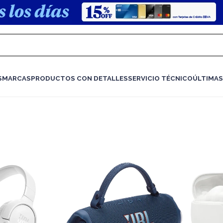
S
MARCAS
PRODUCTOS CON DETALLES
SERVICIO TÉCNICO
ÚLTIMAS