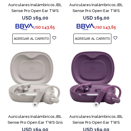
Auriculares Inalámbricos JBL
Auriculares Inalámbricos JBL
Sense Pro Open Ear TWS
Sense Pro Open Ear TWS
Blanco
Negro
USD
169,00
USD
169,00
143,65
143,65
USD
USD
Auriculares Inalámbricos JBL
Auriculares Inalámbricos JBL
Sense Pro Open Ear TWS Gris
Sense Pro Open Ear TWS
Purple
USD
169,00
USD
169,00