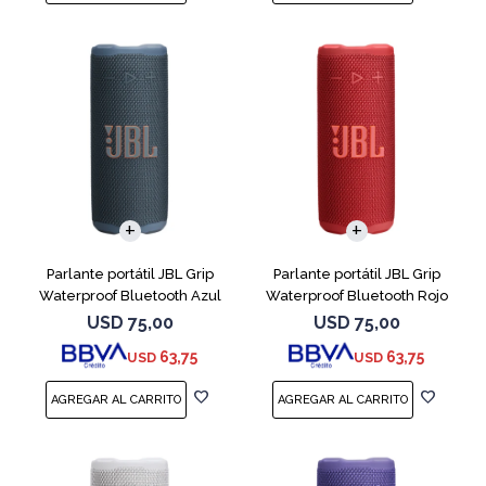
Parlante portátil JBL Grip
Parlante portátil JBL Grip
Waterproof Bluetooth Azul
Waterproof Bluetooth Rojo
USD
75,00
USD
75,00
63,75
63,75
USD
USD