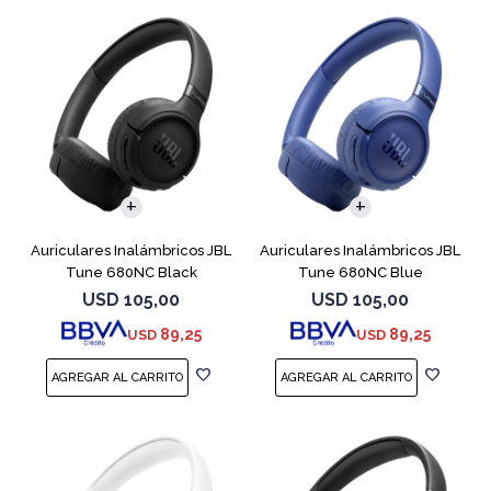
Auriculares Inalámbricos JBL
Auriculares Inalámbricos JBL
Tune 680NC Black
Tune 680NC Blue
USD
105,00
USD
105,00
89,25
89,25
USD
USD