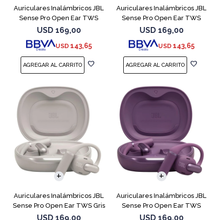
Auriculares Inalámbricos JBL
Auriculares Inalámbricos JBL
Sense Pro Open Ear TWS
Sense Pro Open Ear TWS
Blanco
Negro
USD
169,00
USD
169,00
143,65
143,65
USD
USD
Auriculares Inalámbricos JBL
Auriculares Inalámbricos JBL
Sense Pro Open Ear TWS Gris
Sense Pro Open Ear TWS
Purple
USD
169,00
USD
169,00