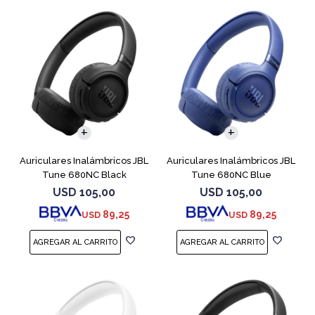
Auriculares Inalámbricos JBL
Auriculares Inalámbricos JBL
Tune 680NC Black
Tune 680NC Blue
USD
105,00
USD
105,00
89,25
89,25
USD
USD