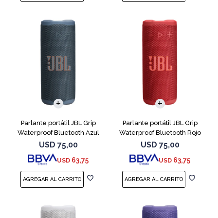
Parlante portátil JBL Grip
Parlante portátil JBL Grip
Waterproof Bluetooth Azul
Waterproof Bluetooth Rojo
USD
75,00
USD
75,00
63,75
63,75
USD
USD