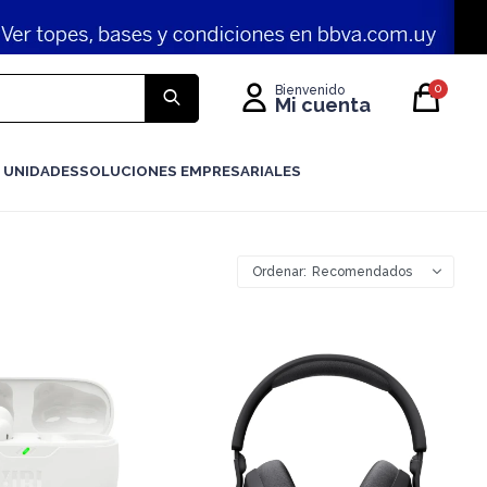
0
 UNIDADES
SOLUCIONES EMPRESARIALES
Recomendados