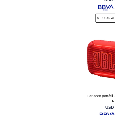
Parlante portátil
R
USD