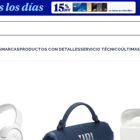
S
MARCAS
PRODUCTOS CON DETALLES
SERVICIO TÉCNICO
ÚLTIMAS