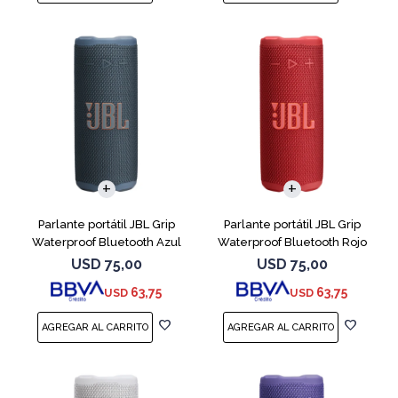
Parlante portátil JBL Grip
Parlante portátil JBL Grip
Waterproof Bluetooth Azul
Waterproof Bluetooth Rojo
USD
75,00
USD
75,00
63,75
63,75
USD
USD