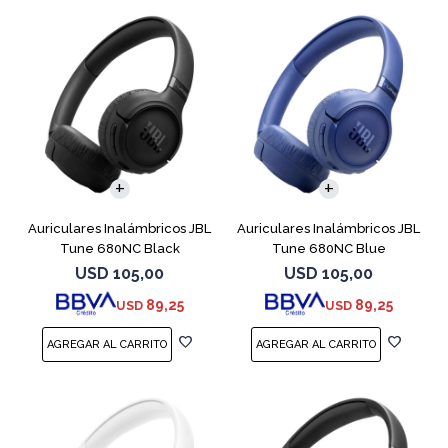
Auriculares Inalámbricos JBL
Auriculares Inalámbricos JBL
Tune 680NC Black
Tune 680NC Blue
USD
105,00
USD
105,00
89,25
89,25
USD
USD