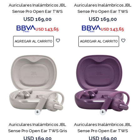
Auriculares Inalámbricos JBL
Auriculares Inalámbricos JBL
Sense Pro Open Ear TWS
Sense Pro Open Ear TWS
Blanco
Negro
USD
169,00
USD
169,00
143,65
143,65
USD
USD
Auriculares Inalámbricos JBL
Auriculares Inalámbricos JBL
Sense Pro Open Ear TWS Gris
Sense Pro Open Ear TWS
Purple
USD
169,00
USD
169,00