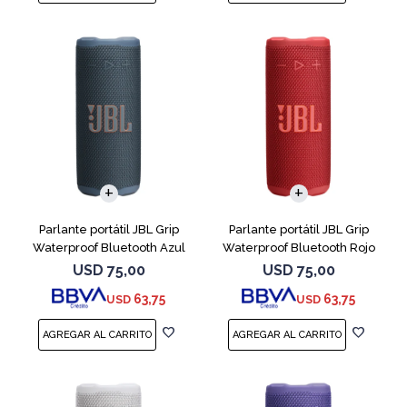
Parlante portátil JBL Grip
Parlante portátil JBL Grip
Waterproof Bluetooth Azul
Waterproof Bluetooth Rojo
USD
75,00
USD
75,00
63,75
63,75
USD
USD