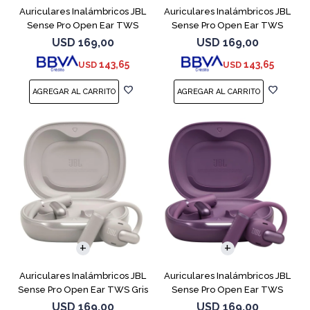
Auriculares Inalámbricos JBL
Auriculares Inalámbricos JBL
Sense Pro Open Ear TWS
Sense Pro Open Ear TWS
Blanco
Negro
USD
169,00
USD
169,00
143,65
143,65
USD
USD
Auriculares Inalámbricos JBL
Auriculares Inalámbricos JBL
Sense Pro Open Ear TWS Gris
Sense Pro Open Ear TWS
Purple
USD
169,00
USD
169,00