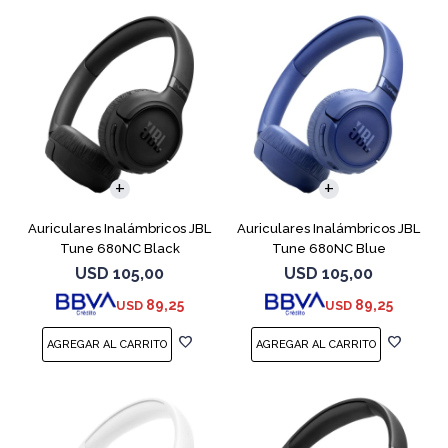
Auriculares Inalámbricos JBL
Auriculares Inalámbricos JBL
Tune 680NC Black
Tune 680NC Blue
USD
105,00
USD
105,00
89,25
89,25
USD
USD