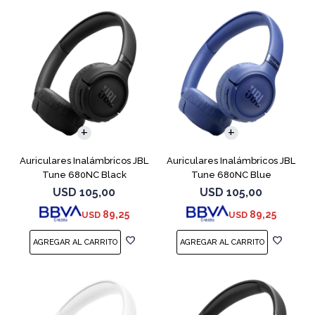
Auriculares Inalámbricos JBL
Auriculares Inalámbricos JBL
Tune 680NC Black
Tune 680NC Blue
USD
105,00
USD
105,00
89,25
89,25
USD
USD