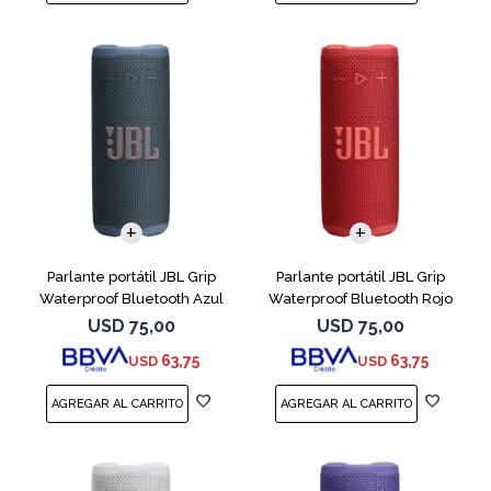
Parlante portátil JBL Grip
Parlante portátil JBL Grip
Waterproof Bluetooth Azul
Waterproof Bluetooth Rojo
USD
75,00
USD
75,00
63,75
63,75
USD
USD