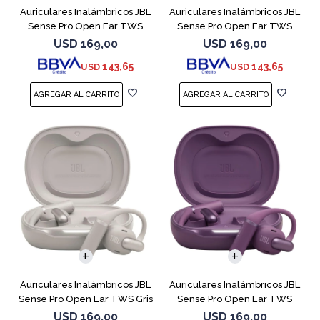
Auriculares Inalámbricos JBL
Auriculares Inalámbricos JBL
Sense Pro Open Ear TWS
Sense Pro Open Ear TWS
Blanco
Negro
USD
169,00
USD
169,00
143,65
143,65
USD
USD
Auriculares Inalámbricos JBL
Auriculares Inalámbricos JBL
Sense Pro Open Ear TWS Gris
Sense Pro Open Ear TWS
Purple
USD
169,00
USD
169,00