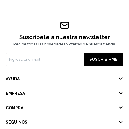
Suscríbete a nuestra newsletter
Recibe todas las novedades y ofertas de nuestra tienda.
SUSCRIBIRME
AYUDA
EMPRESA
COMPRA
SEGUINOS