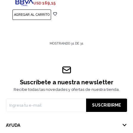
169,15
USD
MOSTRANDO
31
DE
31
Suscríbete a nuestra newsletter
Recibe todas las novedades y ofertas de nuestra tienda.
SUSCRIBIRME
AYUDA