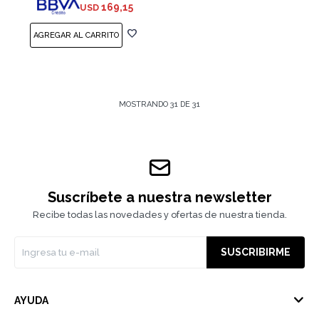
169,15
USD
MOSTRANDO
31
DE
31
Suscríbete a nuestra newsletter
Recibe todas las novedades y ofertas de nuestra tienda.
SUSCRIBIRME
AYUDA