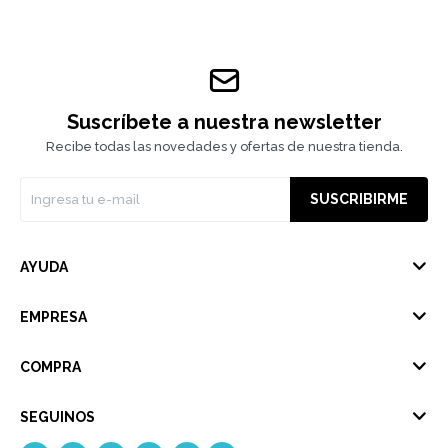
Suscríbete a nuestra newsletter
Recibe todas las novedades y ofertas de nuestra tienda.
SUSCRIBIRME
AYUDA
EMPRESA
COMPRA
SEGUINOS