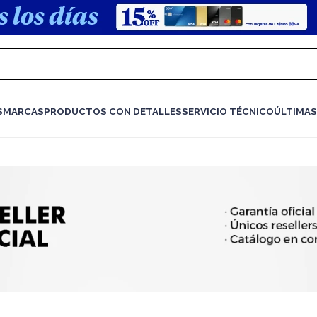
S
MARCAS
PRODUCTOS CON DETALLES
SERVICIO TÉCNICO
ÚLTIMAS