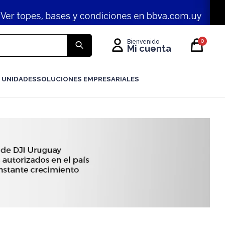
0
 UNIDADES
SOLUCIONES EMPRESARIALES