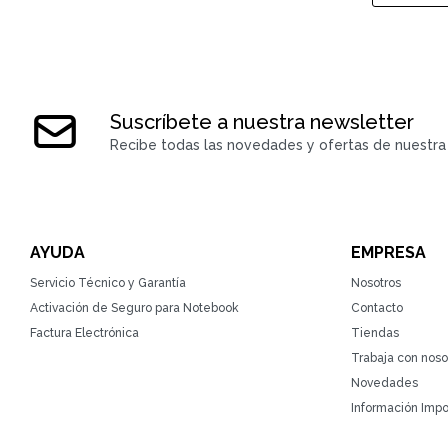
Suscríbete a nuestra newsletter
Recibe todas las novedades y ofertas de nuestra 
AYUDA
EMPRESA
Servicio Técnico y Garantía
Nosotros
Activación de Seguro para Notebook
Contacto
Factura Electrónica
Tiendas
Trabaja con noso
Novedades
Información Impo