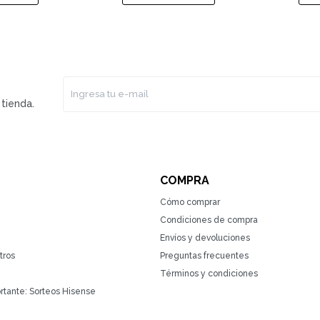
tienda.
COMPRA
Cómo comprar
Condiciones de compra
Envíos y devoluciones
tros
Preguntas frecuentes
Términos y condiciones
rtante: Sorteos Hisense