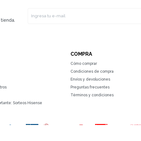
tienda.
COMPRA
Cómo comprar
Condiciones de compra
Envíos y devoluciones
tros
Preguntas frecuentes
Términos y condiciones
rtante: Sorteos Hisense
(0/4)