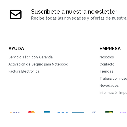
Suscríbete a nuestra newsletter
Recibe todas las novedades y ofertas de nuestra 
AYUDA
EMPRESA
Servicio Técnico y Garantía
Nosotros
Activación de Seguro para Notebook
Contacto
Factura Electrónica
Tiendas
Trabaja con noso
Novedades
Información Impo