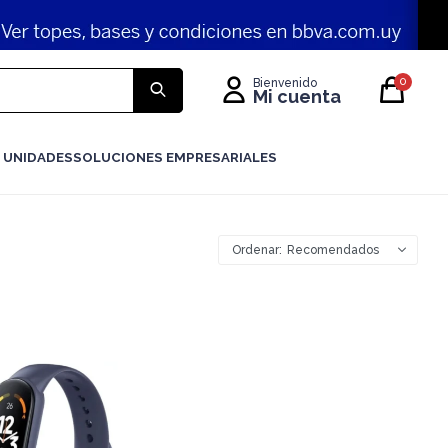
0
 UNIDADES
SOLUCIONES EMPRESARIALES
Recomendados