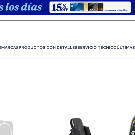
S
MARCAS
PRODUCTOS CON DETALLES
SERVICIO TÉCNICO
ÚLTIMAS