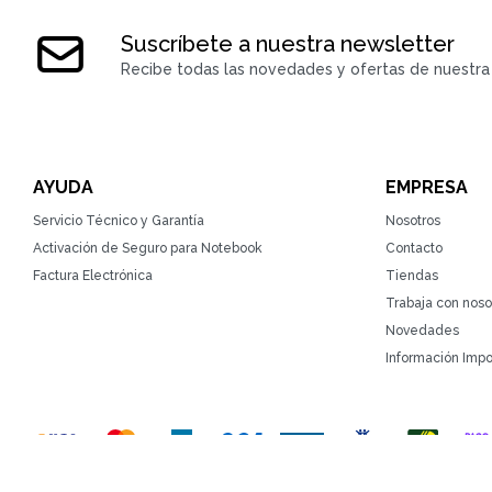
Suscríbete a nuestra newsletter
Recibe todas las novedades y ofertas de nuestra 
AYUDA
EMPRESA
Servicio Técnico y Garantía
Nosotros
Activación de Seguro para Notebook
Contacto
Factura Electrónica
Tiendas
Trabaja con noso
Novedades
Información Impo