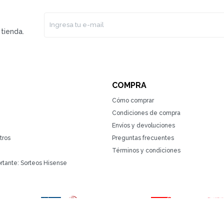
tienda.
COMPRA
Cómo comprar
Condiciones de compra
Envíos y devoluciones
tros
Preguntas frecuentes
Términos y condiciones
rtante: Sorteos Hisense
(0/4)