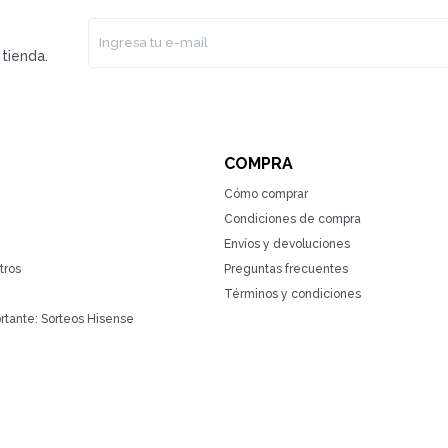
tienda.
COMPRA
Cómo comprar
Condiciones de compra
Envíos y devoluciones
tros
Preguntas frecuentes
Términos y condiciones
rtante: Sorteos Hisense
(0/4)