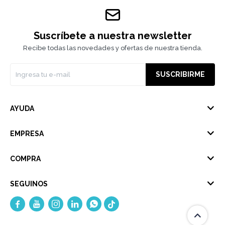
Suscríbete a nuestra newsletter
Recibe todas las novedades y ofertas de nuestra tienda.
SUSCRIBIRME
AYUDA
EMPRESA
COMPRA
SEGUINOS




