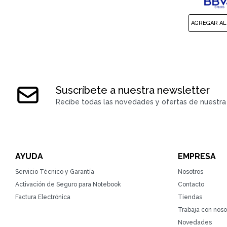
Suscríbete a nuestra newsletter
Recibe todas las novedades y ofertas de nuestra 
AYUDA
EMPRESA
Servicio Técnico y Garantía
Nosotros
Activación de Seguro para Notebook
Contacto
Factura Electrónica
Tiendas
Trabaja con noso
Novedades