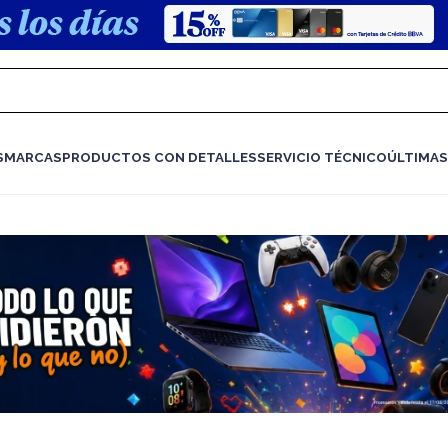
S
MARCAS
PRODUCTOS CON DETALLES
SERVICIO TÉCNICO
ÚLTIMAS