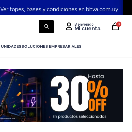
0
 UNIDADES
SOLUCIONES EMPRESARIALES