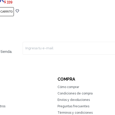
339
$
tienda.
COMPRA
Cómo comprar
Condiciones de compra
Envíos y devoluciones
tros
Preguntas frecuentes
Términos y condiciones