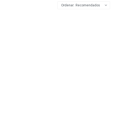
Recomendados