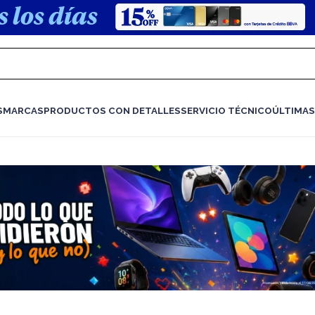
S
MARCAS
PRODUCTOS CON DETALLES
SERVICIO TÉCNICO
ÚLTIMAS