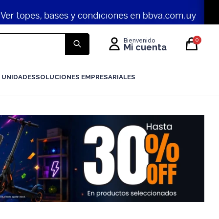
0
 UNIDADES
SOLUCIONES EMPRESARIALES