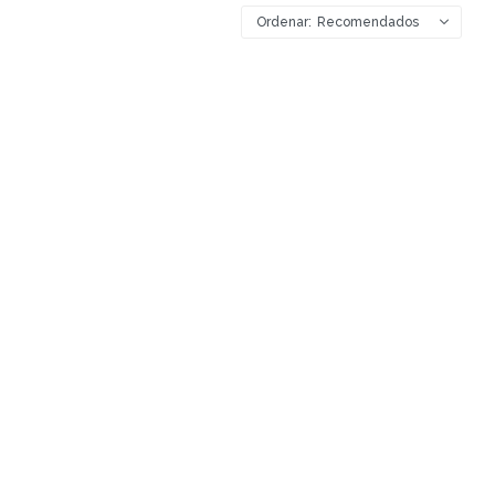
Recomendados