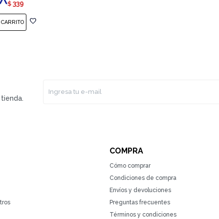
339
$
tienda.
COMPRA
Cómo comprar
Condiciones de compra
Envíos y devoluciones
tros
Preguntas frecuentes
Términos y condiciones