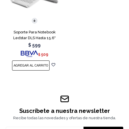
Soporte Para Notebook
Ledstar DLS Hasta 15.6"
$
599
509
$
Suscríbete a nuestra newsletter
Recibe todas las novedades y ofertas de nuestra tienda.