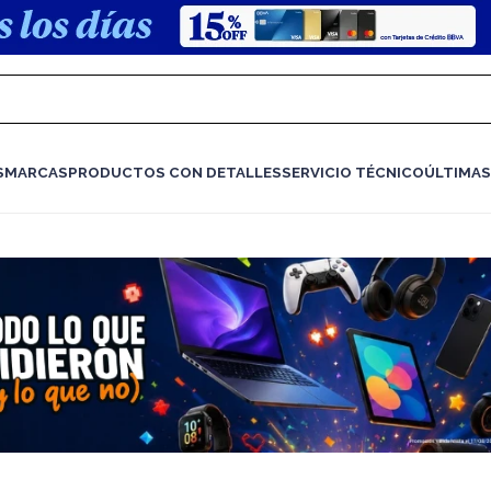
S
MARCAS
PRODUCTOS CON DETALLES
SERVICIO TÉCNICO
ÚLTIMAS