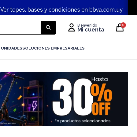
0
 UNIDADES
SOLUCIONES EMPRESARIALES