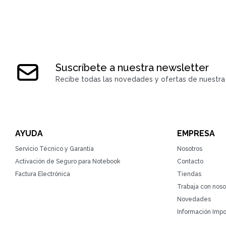
Suscríbete a nuestra newsletter
Recibe todas las novedades y ofertas de nuestra 
AYUDA
EMPRESA
Servicio Técnico y Garantía
Nosotros
Activación de Seguro para Notebook
Contacto
Factura Electrónica
Tiendas
Trabaja con noso
Novedades
Información Impo