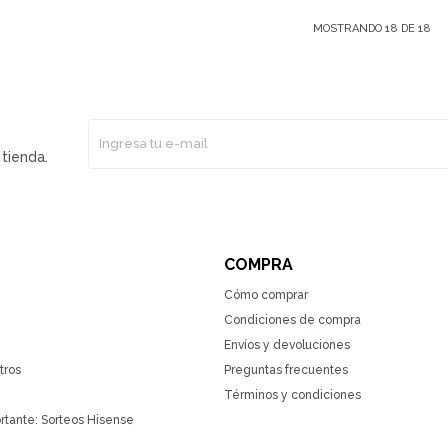
MOSTRANDO
18
DE
18
tienda.
COMPRA
Cómo comprar
Condiciones de compra
Envíos y devoluciones
tros
Preguntas frecuentes
Términos y condiciones
rtante: Sorteos Hisense