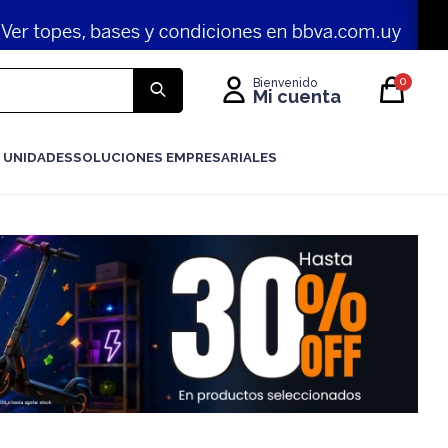
0
 UNIDADES
SOLUCIONES EMPRESARIALES