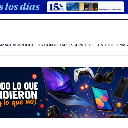
S
MARCAS
PRODUCTOS CON DETALLES
SERVICIO TÉCNICO
ÚLTIMAS