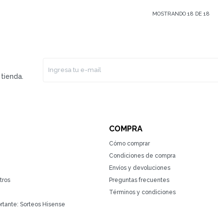
MOSTRANDO
18
DE
18
tienda.
COMPRA
Cómo comprar
Condiciones de compra
Envíos y devoluciones
tros
Preguntas frecuentes
Términos y condiciones
rtante: Sorteos Hisense