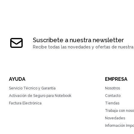
Suscríbete a nuestra newsletter
Recibe todas las novedades y ofertas de nuestra 
AYUDA
EMPRESA
Servicio Técnico y Garantía
Nosotros
Activación de Seguro para Notebook
Contacto
Factura Electrónica
Tiendas
Trabaja con noso
Novedades
Información Impo