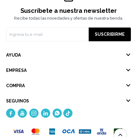
Suscríbete a nuestra newsletter
Recibe todas las novedades y ofertas de nuestra tienda.
SUSCRIBIRME
AYUDA
EMPRESA
COMPRA
SEGUINOS




