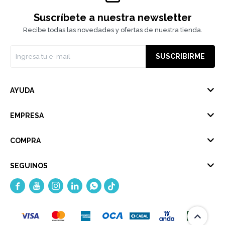
Suscríbete a nuestra newsletter
Recibe todas las novedades y ofertas de nuestra tienda.
SUSCRIBIRME
AYUDA
EMPRESA
COMPRA
SEGUINOS




