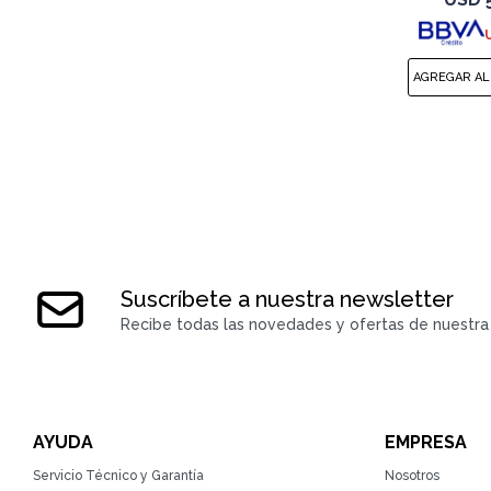
Suscríbete a nuestra newsletter
Recibe todas las novedades y ofertas de nuestra 
AYUDA
EMPRESA
Servicio Técnico y Garantía
Nosotros