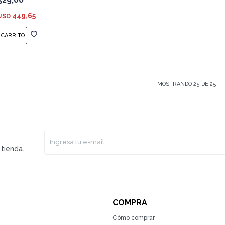
449,65
USD
MOSTRANDO
25
DE
25
tienda.
COMPRA
Cómo comprar