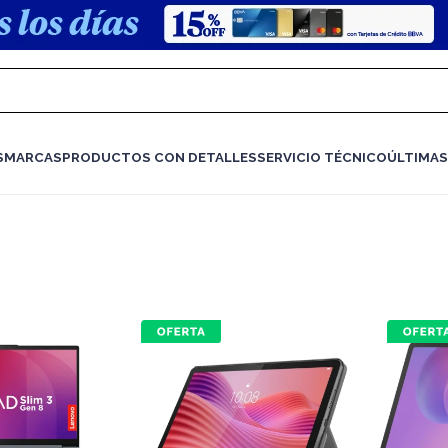
S
MARCAS
PRODUCTOS CON DETALLES
SERVICIO TÉCNICO
ÚLTIMAS