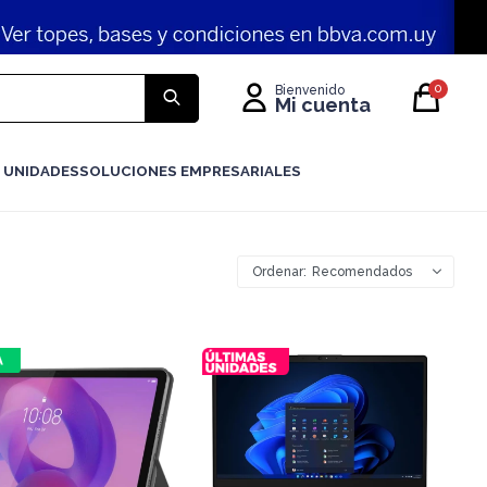
0
 UNIDADES
SOLUCIONES EMPRESARIALES
Recomendados