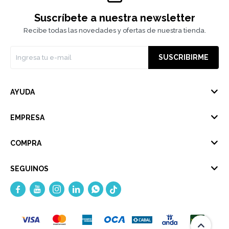
Suscríbete a nuestra newsletter
Recibe todas las novedades y ofertas de nuestra tienda.
SUSCRIBIRME
AYUDA
EMPRESA
COMPRA
SEGUINOS




