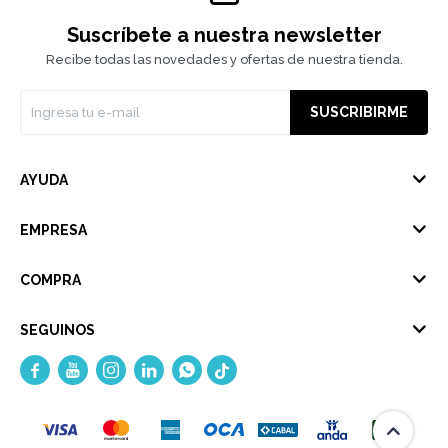
Suscríbete a nuestra newsletter
Recibe todas las novedades y ofertas de nuestra tienda.
SUSCRIBIRME
AYUDA
EMPRESA
COMPRA
SEGUINOS




