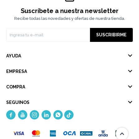
Suscríbete a nuestra newsletter
Recibe todas las novedades y ofertas de nuestra tienda.
SUSCRIBIRME
AYUDA
EMPRESA
COMPRA
SEGUINOS




