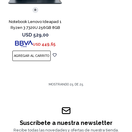
COMPARAR
Notebook Lenovo Ideapad 1
Ryzen 3 7320U 256GB 8GB
Blue 15.6"
USD
529,00
449,65
USD
MOSTRANDO
25
DE
25
Suscríbete a nuestra newsletter
Recibe todas las novedades y ofertas de nuestra tienda.