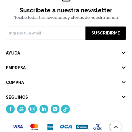
Suscríbete a nuestra newsletter
Recibe todas las novedades y ofertas de nuestra tienda.
SUSCRIBIRME
AYUDA
EMPRESA
COMPRA
SEGUINOS




