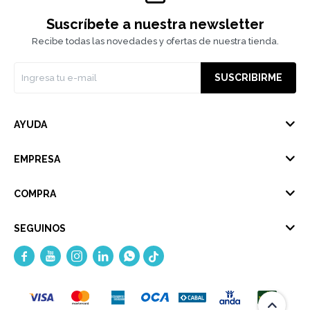
Suscríbete a nuestra newsletter
Recibe todas las novedades y ofertas de nuestra tienda.
SUSCRIBIRME
AYUDA
EMPRESA
COMPRA
SEGUINOS




