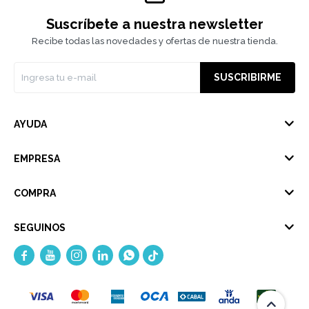
Suscríbete a nuestra newsletter
Recibe todas las novedades y ofertas de nuestra tienda.
SUSCRIBIRME
AYUDA
EMPRESA
COMPRA
SEGUINOS




