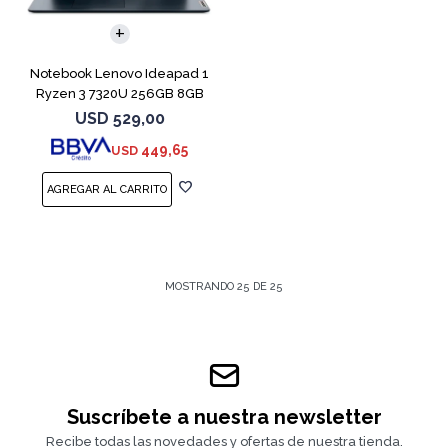
COMPARAR
Notebook Lenovo Ideapad 1
Ryzen 3 7320U 256GB 8GB
Blue 15.6"
USD
529,00
449,65
USD
MOSTRANDO
25
DE
25
Suscríbete a nuestra newsletter
Recibe todas las novedades y ofertas de nuestra tienda.