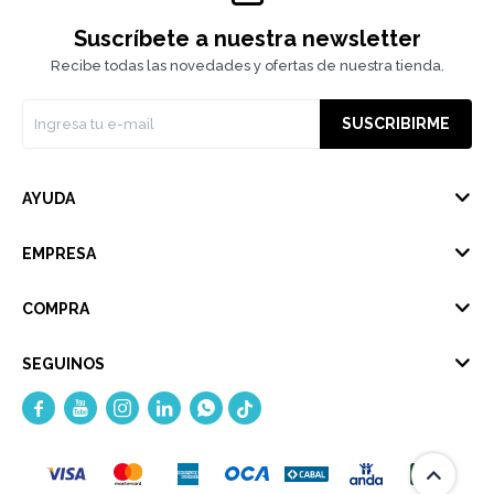
Suscríbete a nuestra newsletter
Recibe todas las novedades y ofertas de nuestra tienda.
SUSCRIBIRME
AYUDA
EMPRESA
COMPRA
SEGUINOS




