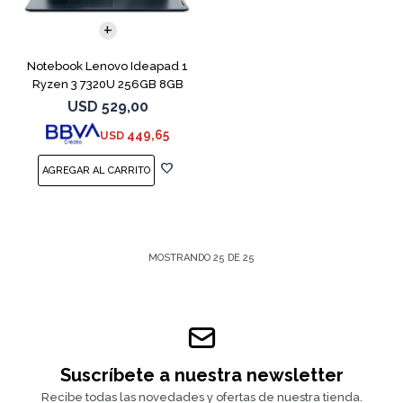
COMPARAR
Notebook Lenovo Ideapad 1
Ryzen 3 7320U 256GB 8GB
Blue 15.6"
USD
529,00
449,65
USD
MOSTRANDO
25
DE
25
Suscríbete a nuestra newsletter
Recibe todas las novedades y ofertas de nuestra tienda.