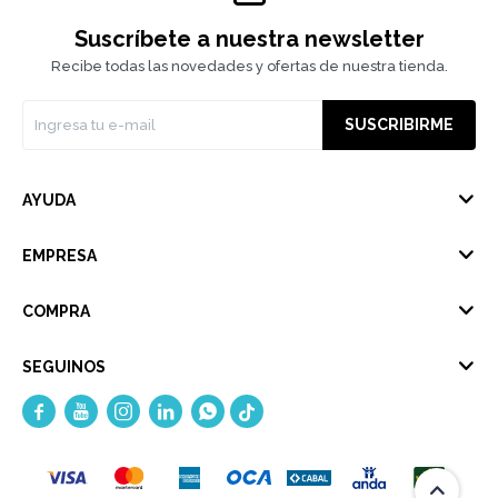
Suscríbete a nuestra newsletter
Recibe todas las novedades y ofertas de nuestra tienda.
SUSCRIBIRME
AYUDA
EMPRESA
COMPRA
SEGUINOS




