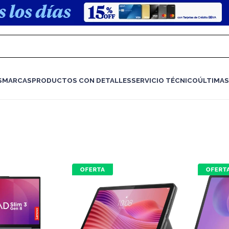
S
MARCAS
PRODUCTOS CON DETALLES
SERVICIO TÉCNICO
ÚLTIMAS