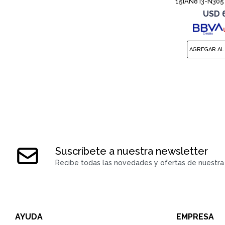
15IAN8 i3-N305
USD
Suscríbete a nuestra newsletter
Recibe todas las novedades y ofertas de nuestra 
AYUDA
EMPRESA