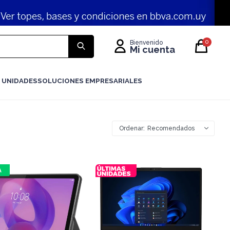
0
 UNIDADES
SOLUCIONES EMPRESARIALES
Recomendados