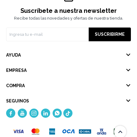
Suscríbete a nuestra newsletter
Recibe todas las novedades y ofertas de nuestra tienda.
SUSCRIBIRME
AYUDA
EMPRESA
COMPRA
SEGUINOS




