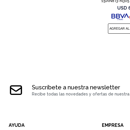
15IAN8 i3-N305
USD
Suscríbete a nuestra newsletter
Recibe todas las novedades y ofertas de nuestra 
AYUDA
EMPRESA