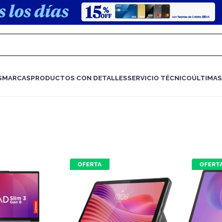
S
MARCAS
PRODUCTOS CON DETALLES
SERVICIO TÉCNICO
ÚLTIMAS