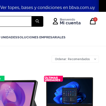
0
 UNIDADES
SOLUCIONES EMPRESARIALES
Recomendados