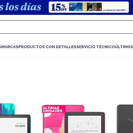
S
MARCAS
PRODUCTOS CON DETALLES
SERVICIO TÉCNICO
ÚLTIMAS