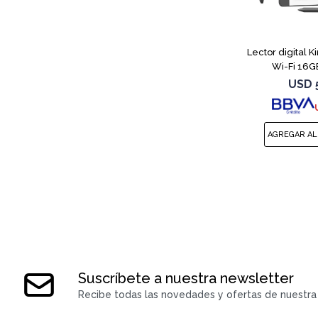
Lector digital K
Wi-Fi 16G
USD
Suscríbete a nuestra newsletter
Recibe todas las novedades y ofertas de nuestra 