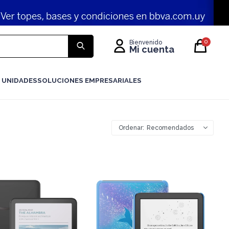
0
 UNIDADES
SOLUCIONES EMPRESARIALES
Recomendados