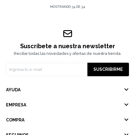
MOSTRANDO
34
DE
34
Suscríbete a nuestra newsletter
Recibe todas las novedades y ofertas de nuestra tienda.
SUSCRIBIRME
AYUDA
EMPRESA
COMPRA
SEGUINOS