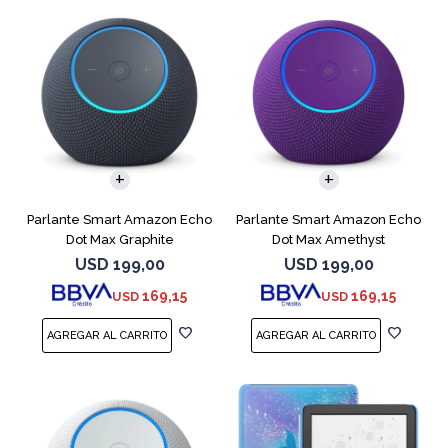
Parlante Smart Amazon Echo
Parlante Smart Amazon Echo
Dot Max Graphite
Dot Max Amethyst
USD
199,00
USD
199,00
169,15
169,15
USD
USD