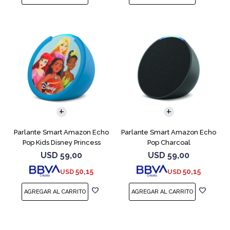
Parlante Smart Amazon Echo
Parlante Smart Amazon Echo
Pop Kids Disney Princess
Pop Charcoal
USD
59,00
USD
59,00
50,15
50,15
USD
USD