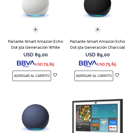
Parlante Smart Amazon Echo
Parlante Smart Amazon Echo
Dot 5ta Generación White
Dot 5ta Generación Charcoal
USD
89,00
USD
89,00
75,65
75,65
USD
USD