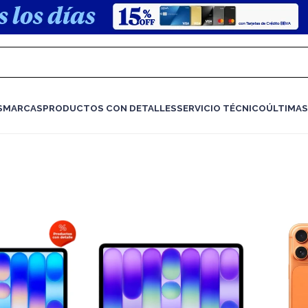
S
MARCAS
PRODUCTOS CON DETALLES
SERVICIO TÉCNICO
ÚLTIMAS