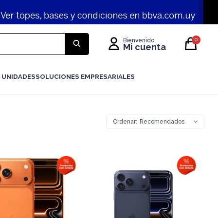
0
 UNIDADES
SOLUCIONES EMPRESARIALES
Recomendados