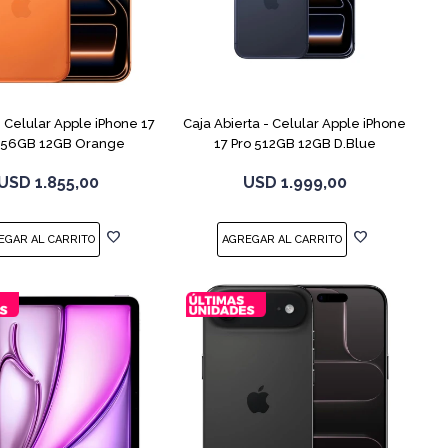
COMPARAR
COMPARAR
Celular Apple iPhone 17
Caja Abierta - Celular Apple iPhone
256GB 12GB Orange
17 Pro 512GB 12GB D.Blue
USD
1.855,00
USD
1.999,00