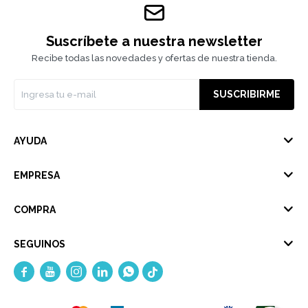
Suscríbete a nuestra newsletter
Recibe todas las novedades y ofertas de nuestra tienda.
SUSCRIBIRME
AYUDA
EMPRESA
COMPRA
SEGUINOS




