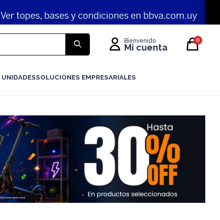
0
 UNIDADES
SOLUCIONES EMPRESARIALES