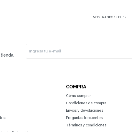
MOSTRANDO
14
DE
14
tienda.
COMPRA
Cómo comprar
Condiciones de compra
Envíos y devoluciones
tros
Preguntas frecuentes
Términos y condiciones