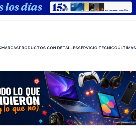
S
MARCAS
PRODUCTOS CON DETALLES
SERVICIO TÉCNICO
ÚLTIMAS