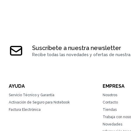
Suscríbete a nuestra newsletter
Recibe todas las novedades y ofertas de nuestra 
AYUDA
EMPRESA
Servicio Técnico y Garantía
Nosotros
Activación de Seguro para Notebook
Contacto
Factura Electrónica
Tiendas
Trabaja con noso
Novedades