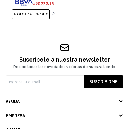
730,15
USD
Suscríbete a nuestra newsletter
Recibe todas las novedades y ofertas de nuestra tienda.
SUSCRIBIRME
AYUDA
EMPRESA