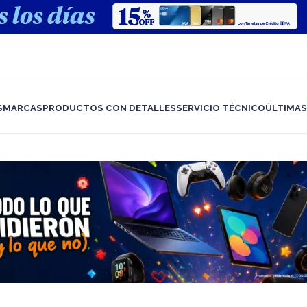
S
MARCAS
PRODUCTOS CON DETALLES
SERVICIO TÉCNICO
ÚLTIMAS