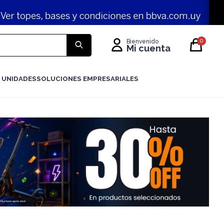
0
 UNIDADES
SOLUCIONES EMPRESARIALES