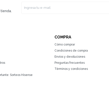
tienda.
COMPRA
Cómo comprar
Condiciones de compra
Envíos y devoluciones
tros
Preguntas frecuentes
Términos y condiciones
rtante: Sorteos Hisense
(0/4)