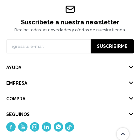
Suscríbete a nuestra newsletter
Recibe todas las novedades y ofertas de nuestra tienda.
SUSCRIBIRME
AYUDA
EMPRESA
COMPRA
SEGUINOS




